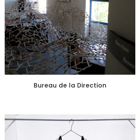
Bureau de la Direction