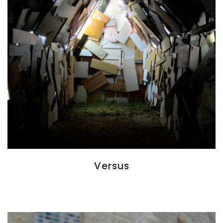
Versus