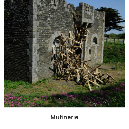
Mutinerie