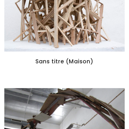
Sans titre (Maison)