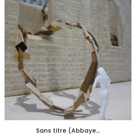
Sans titre (Abbaye…