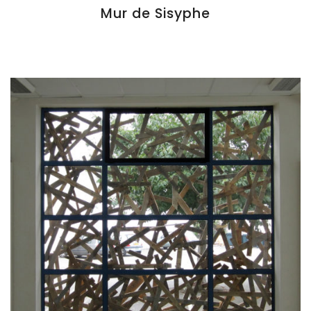
Mur de Sisyphe