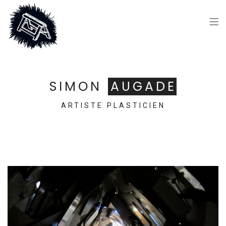
SIMON
AUGADE
ARTISTE PLASTICIEN