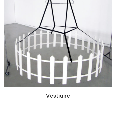
Vestiaire