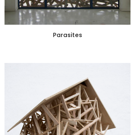
Parasites