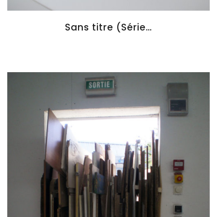
Sans titre (Série…