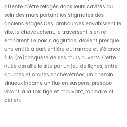
attente d’être relogés dans leurs cavités au
sein des murs portant les stigmates des
anciens étages.Ces lambourdes envahissent le
site, le chevauchent, le traversent, s’en ré-
emparent. Le bois s’agglutine, devient presque
une entité à part entière qui rampe et s’élance
à la (re)conquête de ses murs ouverts. Cette
nuée assaille le site par un jeu de lignes, entre
courbes et droites enchevêtrées, un chemin
sinueux incarne un flux en suspens, presque
vivant, à la fois figé et mouvant, racinaire et
aérien.