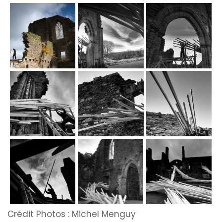
Crédit Photos : Michel Menguy