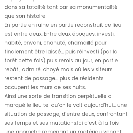
dans sa totalité tant par sa monumentalité
que son histoire.
En partie en ruine en partie reconstruit ce lieu
est entre deux. Entre deux époques, investi,
habité, envahi, chahuté, chamaillé pour
finalement être laissé… puis réinvesti (par la
forêt cette fois) puis remis au jour, en partie
rebâti, admiré, choyé mais où les visiteurs
restent de passage… plus de résidents
occupent les murs de ses nuits.
Ainsi une sorte de transition perpétuelle a
marqué le lieu tel qu’on le voit aujourd’hui… une
situation de passage, d’entre deux, confrontant
ses temps et ses mutations.Ici c’est à la fois
une approche ramenant un matériau venant