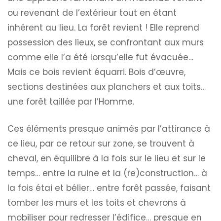
ou revenant de l’extérieur tout en étant
inhérent au lieu. La forêt revient ! Elle reprend
possession des lieux, se confrontant aux murs
comme elle l’a été lorsqu’elle fut évacuée…
Mais ce bois revient équarri. Bois d’œuvre,
sections destinées aux planchers et aux toits…
une forêt taillée par l’Homme.
Ces éléments presque animés par l’attirance à
ce lieu, par ce retour sur zone, se trouvent à
cheval, en équilibre à la fois sur le lieu et sur le
temps… entre la ruine et la (re)construction… à
la fois étai et bélier… entre forêt passée, faisant
tomber les murs et les toits et chevrons à
mobiliser pour redresser l’édifice… presque en