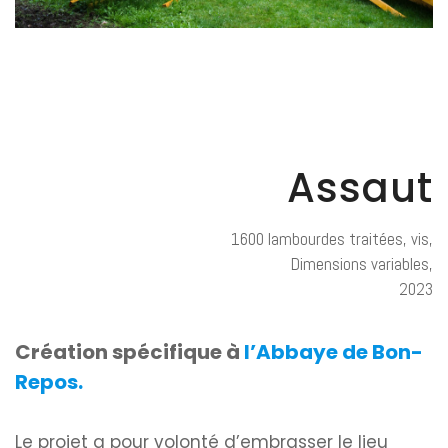
Assaut
1600 lambourdes traitées, vis,
Dimensions variables,
2023
Création spécifique à
l’Abbaye de Bon-
Repos.
Le projet a pour volonté d’embrasser le lieu