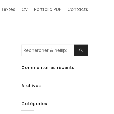
Textes
CV
Portfolio PDF
Contacts
Rechercher:
Chercher
Commentaires récents
Archives
Catégories