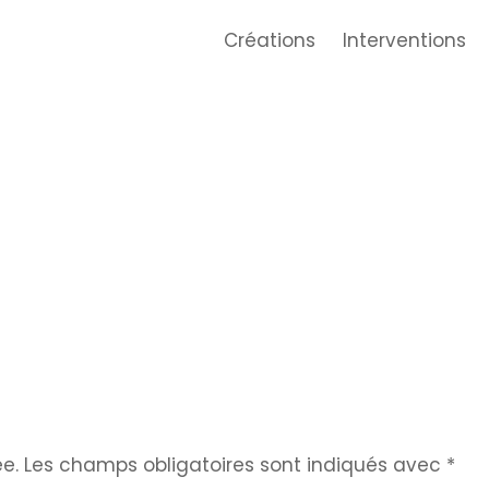
Créations
Interventions
e.
Les champs obligatoires sont indiqués avec
*