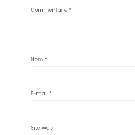
Commentaire
*
Nom
*
E-mail
*
Site web