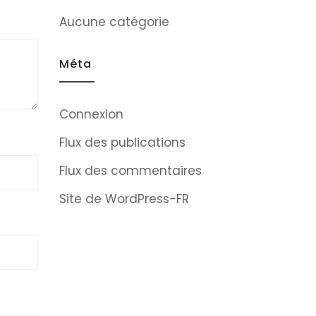
Aucune catégorie
Méta
Connexion
Flux des publications
Flux des commentaires
Site de WordPress-FR