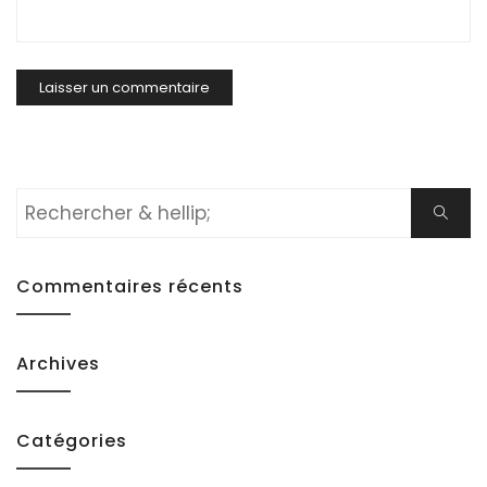
Rechercher:
Cherch
Commentaires récents
Archives
Catégories