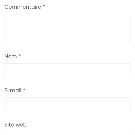
Commentaire
*
Nom
*
E-mail
*
Site web