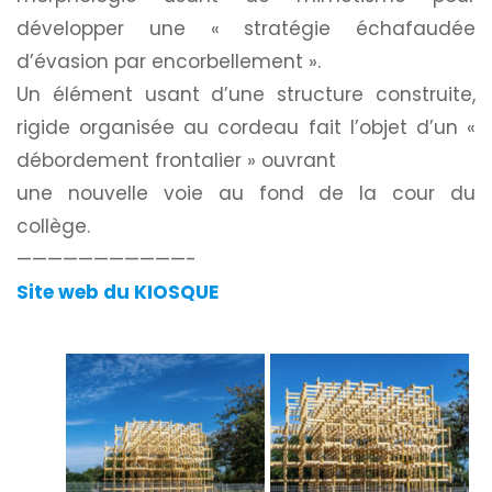
développer une « stratégie échafaudée
d’évasion par encorbellement ».
Un élément usant d’une structure construite,
rigide organisée au cordeau fait l’objet d’un «
débordement frontalier » ouvrant
une nouvelle voie au fond de la cour du
collège.
———————————-
Site web du KIOSQUE