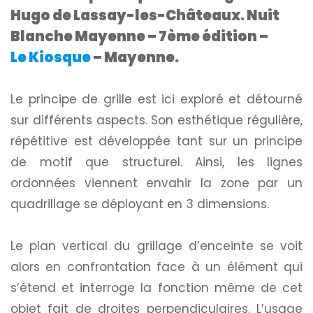
Hugo de Lassay-les-Châteaux. Nuit
Blanche Mayenne – 7ème édition –
Le Kiosque
– Mayenne.
Le principe de grille est ici exploré et détourné
sur différents aspects. Son esthétique régulière,
répétitive est développée tant sur un principe
de motif que structurel. Ainsi, les lignes
ordonnées viennent envahir la zone par un
quadrillage se déployant en 3 dimensions.
Le plan vertical du grillage d’enceinte se voit
alors en confrontation face à un élément qui
s’étend et interroge la fonction même de cet
objet fait de droites perpendiculaires. L’usage