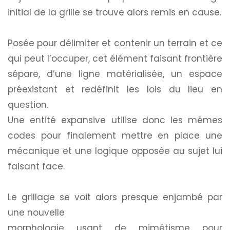
initial de la grille se trouve alors remis en cause.
Posée pour délimiter et contenir un terrain et ce
qui peut l’occuper, cet élément faisant frontière
sépare, d’une ligne matérialisée, un espace
préexistant et redéfinit les lois du lieu en
question.
Une entité expansive utilise donc les mêmes
codes pour finalement mettre en place une
mécanique et une logique opposée au sujet lui
faisant face.
Le grillage se voit alors presque enjambé par
une nouvelle
morphologie usant de mimétisme pour