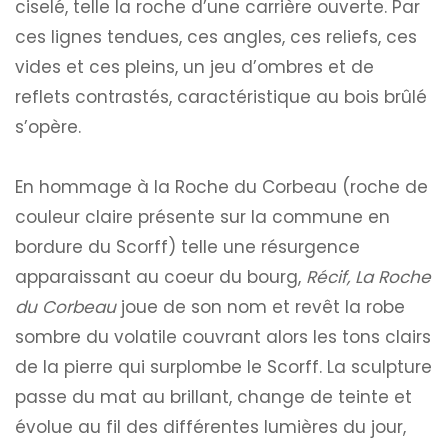
ciselé, telle la roche d’une carrière ouverte. Par
ces lignes tendues, ces angles, ces reliefs, ces
vides et ces pleins, un jeu d’ombres et de
reflets contrastés, caractéristique au bois brûlé
s’opère.
En hommage à la Roche du Corbeau (roche de
couleur claire présente sur la commune en
bordure du Scorff) telle une résurgence
apparaissant au coeur du bourg,
Récif, La Roche
du Corbeau
joue de son nom et revêt la robe
sombre du volatile couvrant alors les tons clairs
de la pierre qui surplombe le Scorff. La sculpture
passe du mat au brillant, change de teinte et
évolue au fil des différentes lumières du jour,