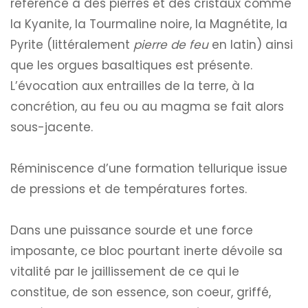
référence à des pierres et des cristaux comme
la Kyanite, la Tourmaline noire, la Magnétite, la
Pyrite (littéralement
pierre de feu
en latin) ainsi
que les orgues basaltiques est présente.
L’évocation aux entrailles de la terre, à la
concrétion, au feu ou au magma se fait alors
sous-jacente.
Réminiscence d’une formation tellurique issue
de pressions et de températures fortes.
Dans une puissance sourde et une force
imposante, ce bloc pourtant inerte dévoile sa
vitalité par le jaillissement de ce qui le
constitue, de son essence, son coeur, griffé,