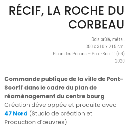
RÉCIF, LA ROCHE DU
CORBEAU
Bois brûlé, métal,
350 x 310 x 215 cm,
Place des Princes – Pont-Scorff (56)
2020
Commande publique de la ville de Pont-
Scorff
dans le cadre du plan de
réaménagement du centre bourg
.
Création développée et produite avec
47 Nord
(Studio de création et
Production d’œuvres)