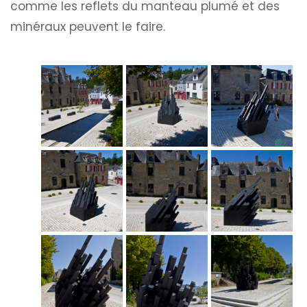
comme les reflets du manteau plumé et des
minéraux peuvent le faire.