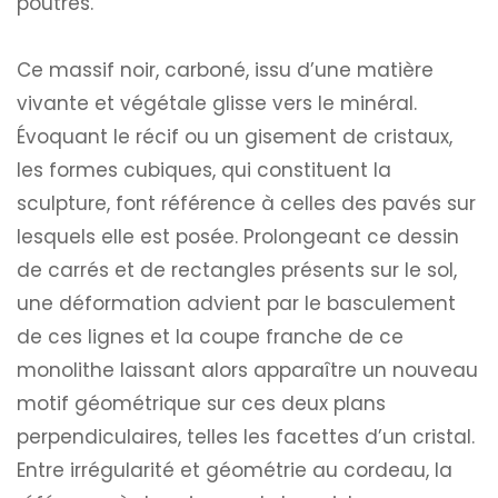
poutres.
Ce massif noir, carboné, issu d’une matière
vivante et végétale glisse vers le minéral.
Évoquant le récif ou un gisement de cristaux,
les formes cubiques, qui constituent la
sculpture, font référence à celles des pavés sur
lesquels elle est posée. Prolongeant ce dessin
de carrés et de rectangles présents sur le sol,
une déformation advient par le basculement
de ces lignes et la coupe franche de ce
monolithe laissant alors apparaître un nouveau
motif géométrique sur ces deux plans
perpendiculaires, telles les facettes d’un cristal.
Entre irrégularité et géométrie au cordeau, la