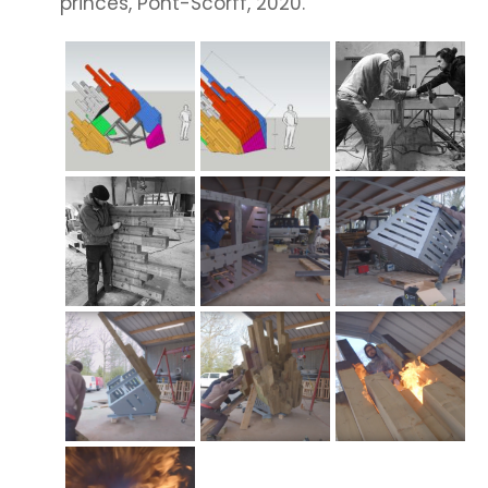
princes, Pont-Scorff, 2020.