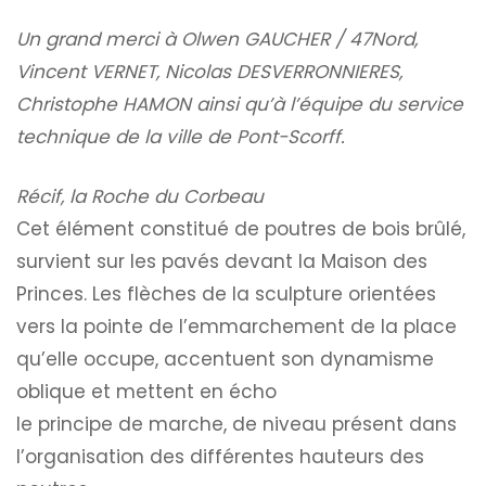
Un grand merci à Olwen GAUCHER / 47Nord,
Vincent VERNET, Nicolas DESVERRONNIERES,
Christophe HAMON ainsi qu’à l’équipe du service
technique de la ville de Pont-Scorff.
Récif, la Roche du Corbeau
Cet élément constitué de poutres de bois brûlé,
survient sur les pavés devant la Maison des
Princes. Les flèches de la sculpture orientées
vers la pointe de l’emmarchement de la place
qu’elle occupe, accentuent son dynamisme
oblique et mettent en écho
le principe de marche, de niveau présent dans
l’organisation des différentes hauteurs des