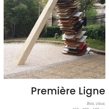
Première Ligne
Bois, clous,