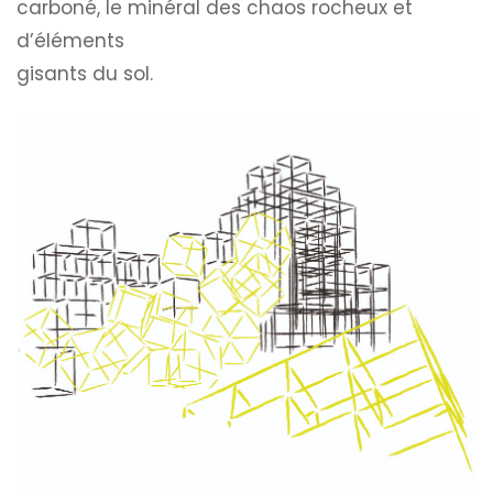
carboné, le minéral des chaos rocheux et
d’éléments
gisants du sol.