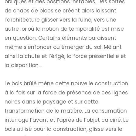
obliques et des positions instables. Des sortes
de chaos de blocs se créent alors laissant
l’architecture glisser vers la ruine, vers une
autre loi où la notion de temporalité est mise
en question. Certains éléments paraissent
même s’enfoncer ou émerger du sol. Mêlant
ainsi la chute et l’érigé, la force présentielle et
la disparition…
Le bois brûlé mène cette nouvelle construction
à la fois sur la force de présence de ces lignes
noires dans le paysage et sur cette
transformation de la matière. La consumation
interroge l’avant et l’après de l’objet calciné. Le
bois utilisé pour la construction, glisse vers le