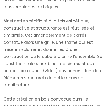
d’assemblages de briques.
Ainsi cette spécificité à la fois esthétique,
constructive et structurante est réutilisée et
amplifiée. Cet amoncèlement de carrés
constitue alors une grille, une trame qui est
mise en volume et donne lieu à une
construction où le cube étalonne l’ensemble. Se
substituant alors aux blocs de pierres et aux
briques, ces cubes (vides) deviennent donc les
éléments structurels de cette nouvelle
architecture.
Cette création en bois convoque aussi le