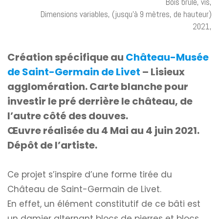
Bois brûlé, vis,
Dimensions variables, (jusqu’à 9 mètres, de hauteur)
2021,
Création spécifique au
Château-Musée
de Saint-Germain de Livet
– Lisieux
agglomération. Carte blanche pour
investir le pré derrière le château, de
l’autre côté des douves.
Œuvre réalisée du 4 Mai au 4 juin 2021.
Dépôt de l’artiste.
Ce projet s’inspire d’une forme tirée du
Château de Saint-Germain de Livet.
En effet, un élément constitutif de ce bâti est
un damier alternant blocs de pierres et blocs