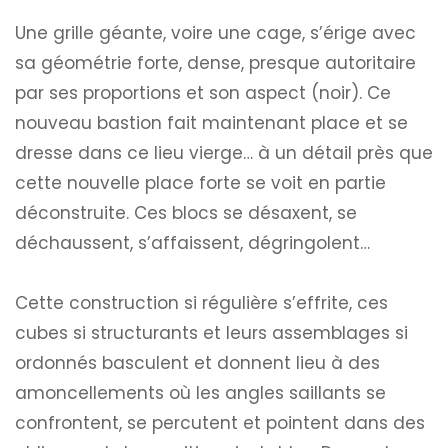
Une grille géante, voire une cage, s’érige avec
sa géométrie forte, dense, presque autoritaire
par ses proportions et son aspect (noir). Ce
nouveau bastion fait maintenant place et se
dresse dans ce lieu vierge… à un détail près que
cette nouvelle place forte se voit en partie
déconstruite. Ces blocs se désaxent, se
déchaussent, s’affaissent, dégringolent…
Cette construction si régulière s’effrite, ces
cubes si structurants et leurs assemblages si
ordonnés basculent et donnent lieu à des
amoncellements où les angles saillants se
confrontent, se percutent et pointent dans des