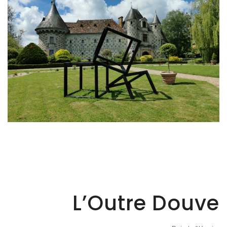
L’Outre Douve