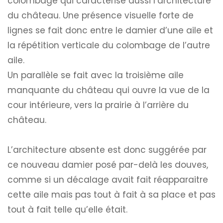
colombage qui caractérise aussi l’architecture
du château. Une présence visuelle forte de
lignes se fait donc entre le damier d’une aile et
la répétition verticale du colombage de l’autre
aile.
Un parallèle se fait avec la troisième aile
manquante du château qui ouvre la vue de la
cour intérieure, vers la prairie à l’arrière du
château.
L’architecture absente est donc suggérée par
ce nouveau damier posé par-delà les douves,
comme si un décalage avait fait réapparaitre
cette aile mais pas tout à fait à sa place et pas
tout à fait telle qu’elle était.