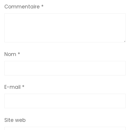
Commentaire
*
Nom
*
E-mail
*
Site web