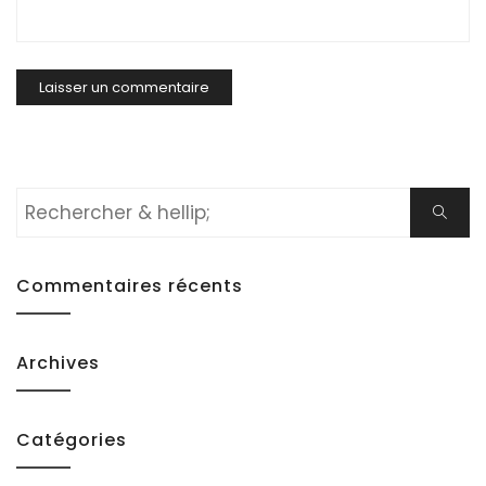
Rechercher:
Cherch
Commentaires récents
Archives
Catégories