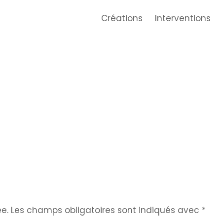
Créations
Interventions
e.
Les champs obligatoires sont indiqués avec
*