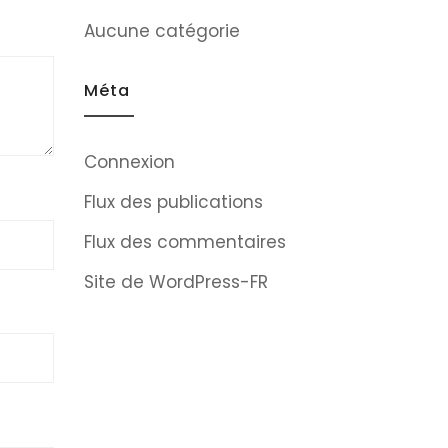
Aucune catégorie
Méta
Connexion
Flux des publications
Flux des commentaires
Site de WordPress-FR