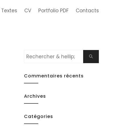
Textes
CV
Portfolio PDF
Contacts
Rechercher:
Chercher
Commentaires récents
Archives
Catégories