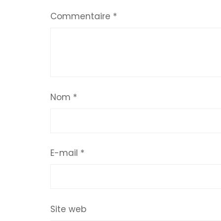
Commentaire
*
Nom
*
E-mail
*
Site web