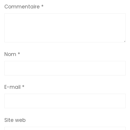
Commentaire
*
Nom
*
E-mail
*
Site web