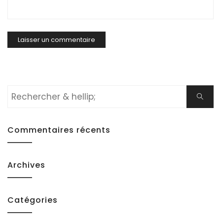
Rechercher:
Cherch
Commentaires récents
Archives
Catégories