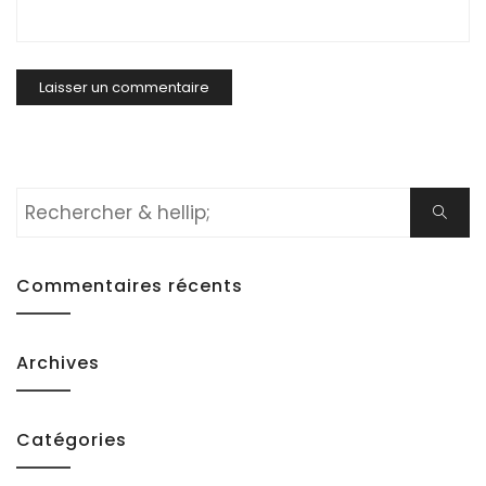
Rechercher:
Cherch
Commentaires récents
Archives
Catégories