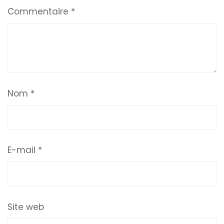
Commentaire
*
Nom
*
E-mail
*
Site web