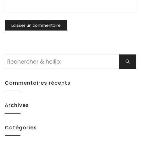
Rechercher:
Cherch
Commentaires récents
Archives
Catégories