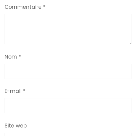
Commentaire
*
Nom
*
E-mail
*
Site web