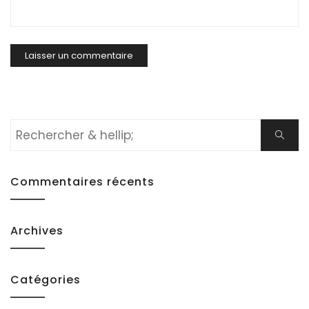
Rechercher:
Cherch
Commentaires récents
Archives
Catégories