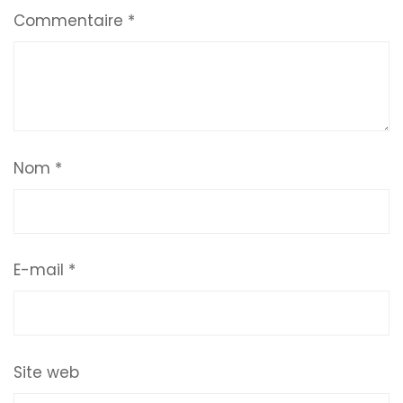
Commentaire
*
Nom
*
E-mail
*
Site web