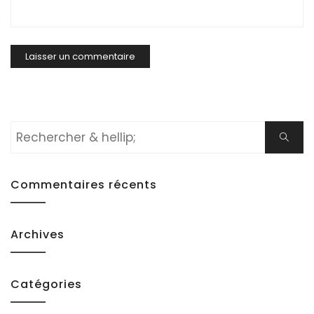
Rechercher:
Cherch
Commentaires récents
Archives
Catégories