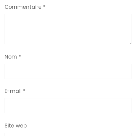
Commentaire
*
Nom
*
E-mail
*
Site web