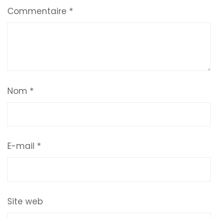
Commentaire
*
Nom
*
E-mail
*
Site web