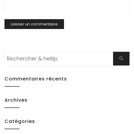
Rechercher:
Cherch
Commentaires récents
Archives
Catégories