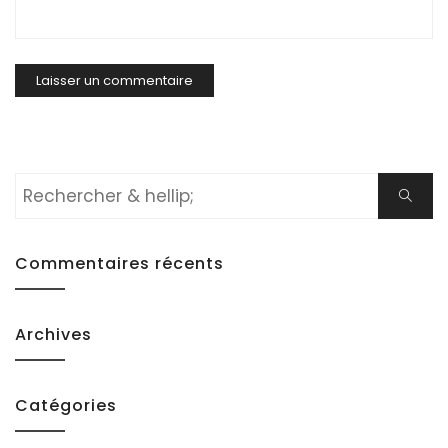
Rechercher:
Cherch
Commentaires récents
Archives
Catégories