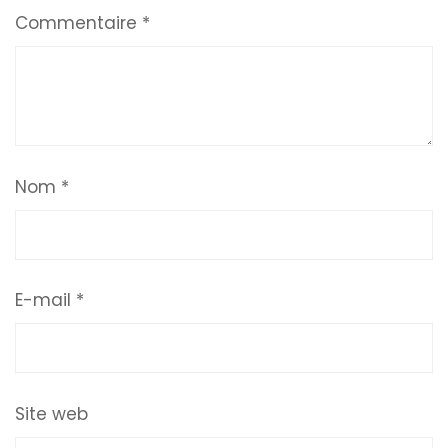
Commentaire
*
Nom
*
E-mail
*
Site web