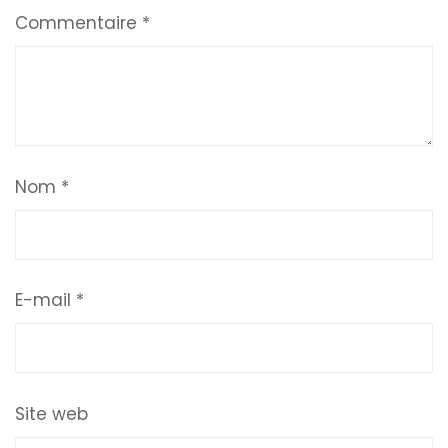
Commentaire
*
Nom
*
E-mail
*
Site web