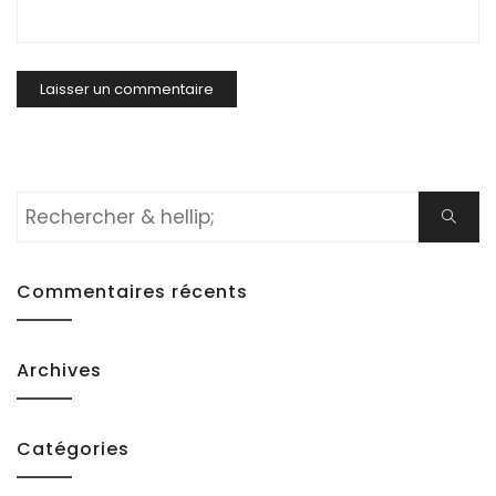
Rechercher:
Cherch
Commentaires récents
Archives
Catégories