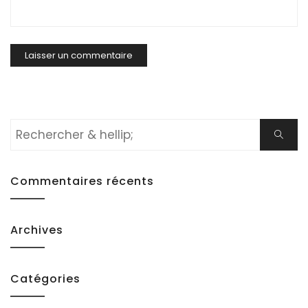
Rechercher:
Cherch
Commentaires récents
Archives
Catégories