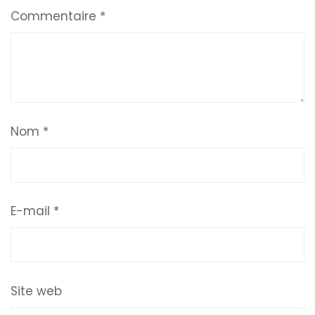
Commentaire
*
Nom
*
E-mail
*
Site web