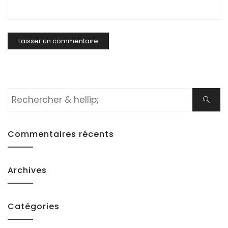
Rechercher:
Cherch
Commentaires récents
Archives
Catégories