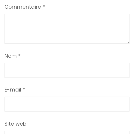
Commentaire
*
Nom
*
E-mail
*
Site web