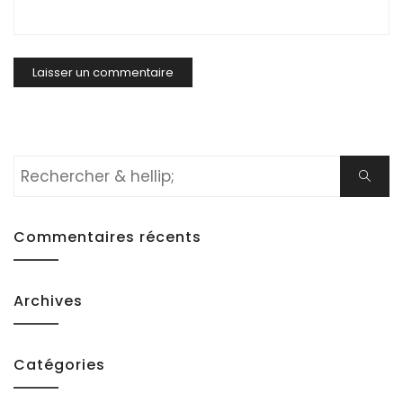
Rechercher:
Cherch
Commentaires récents
Archives
Catégories