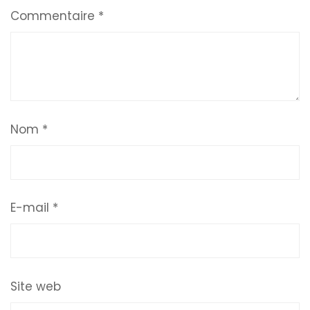
Commentaire
*
Nom
*
E-mail
*
Site web