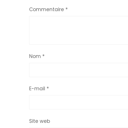
Commentaire
*
Nom
*
E-mail
*
Site web