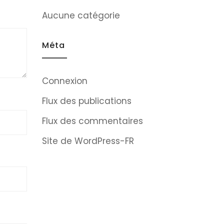
Aucune catégorie
Méta
Connexion
Flux des publications
Flux des commentaires
Site de WordPress-FR