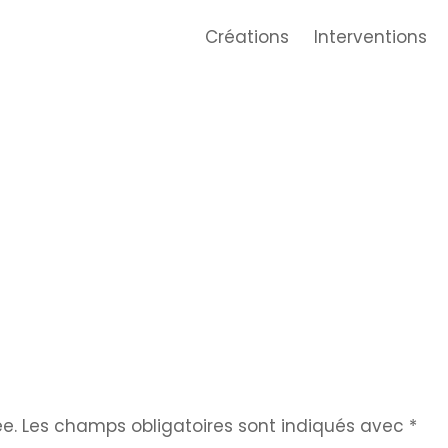
Créations
Interventions
e.
Les champs obligatoires sont indiqués avec
*