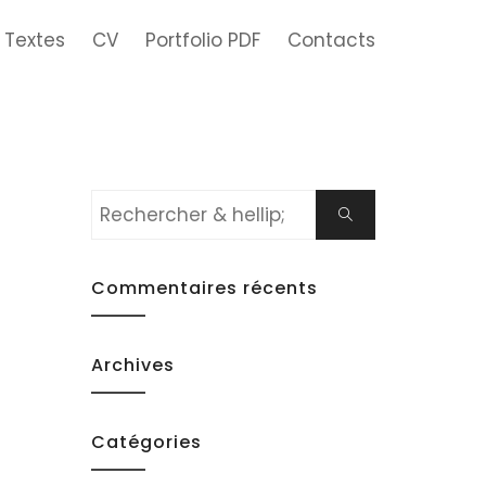
Textes
CV
Portfolio PDF
Contacts
Rechercher:
Chercher
Commentaires récents
Archives
Catégories