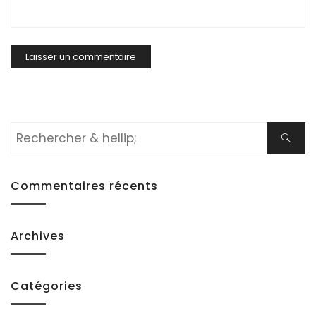
Rechercher:
Cherch
Commentaires récents
Archives
Catégories