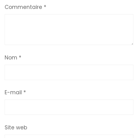
Commentaire
*
Nom
*
E-mail
*
Site web