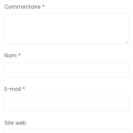
Commentaire
*
Nom
*
E-mail
*
Site web