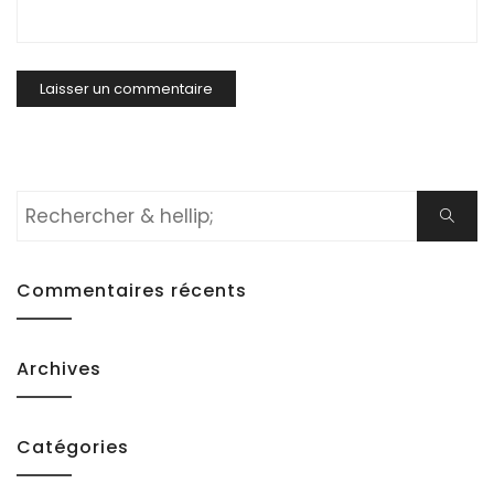
Rechercher:
Cherch
Commentaires récents
Archives
Catégories