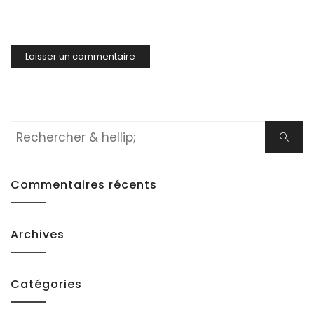
Rechercher:
Cherch
Commentaires récents
Archives
Catégories