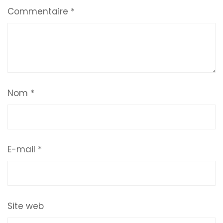
Commentaire
*
Nom
*
E-mail
*
Site web