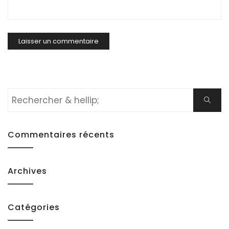
Rechercher:
Cherch
Commentaires récents
Archives
Catégories