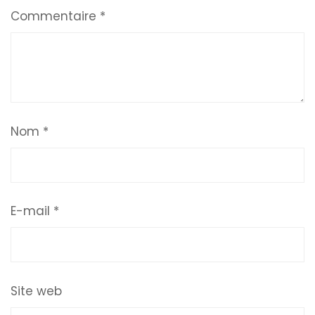
Commentaire
*
Nom
*
E-mail
*
Site web