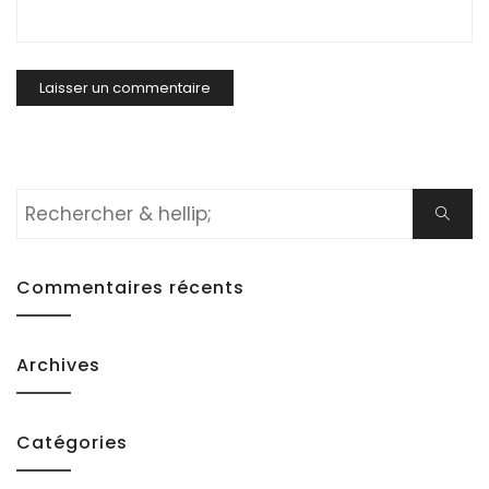
Rechercher:
Cherch
Commentaires récents
Archives
Catégories