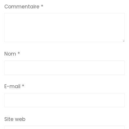
Commentaire
*
Nom
*
E-mail
*
Site web