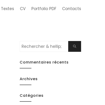
Textes
CV
Portfolio PDF
Contacts
Rechercher:
Chercher
Commentaires récents
Archives
Catégories