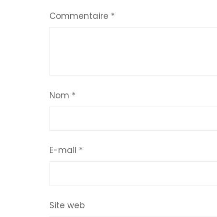
Commentaire
*
Nom
*
E-mail
*
Site web