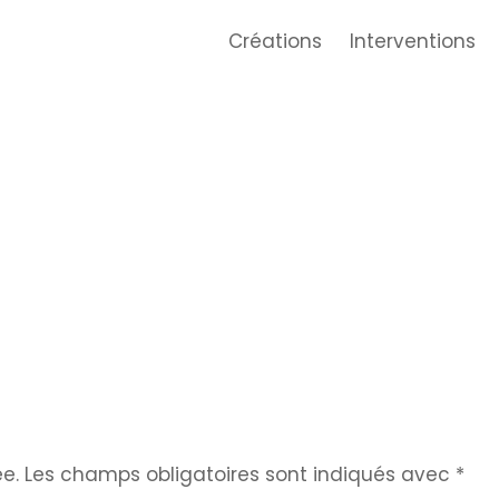
Créations
Interventions
e.
Les champs obligatoires sont indiqués avec
*