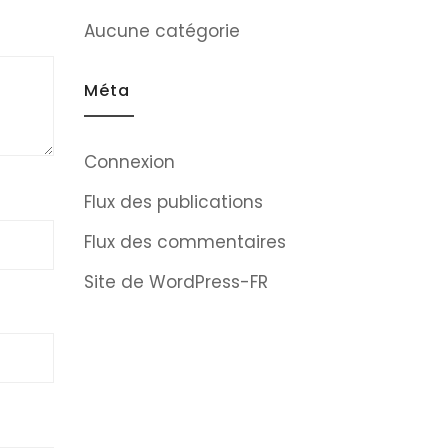
Aucune catégorie
Méta
Connexion
Flux des publications
Flux des commentaires
Site de WordPress-FR