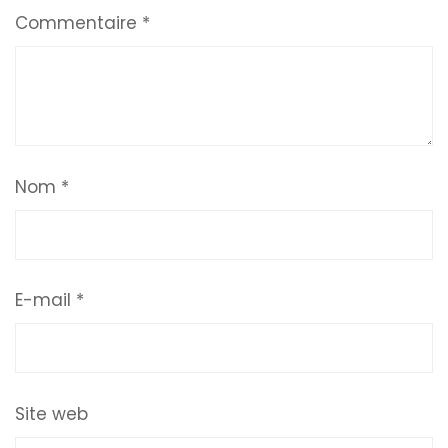
Commentaire
*
Nom
*
E-mail
*
Site web