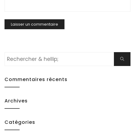
Rechercher:
Cherch
Commentaires récents
Archives
Catégories