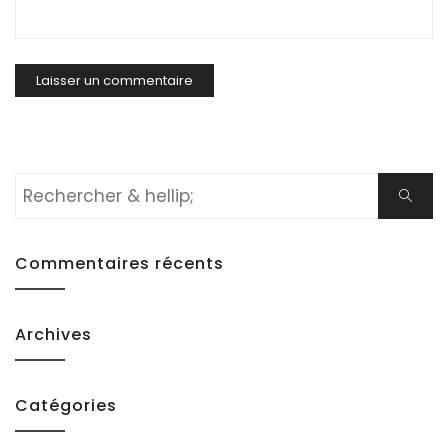
Rechercher:
Cherch
Commentaires récents
Archives
Catégories