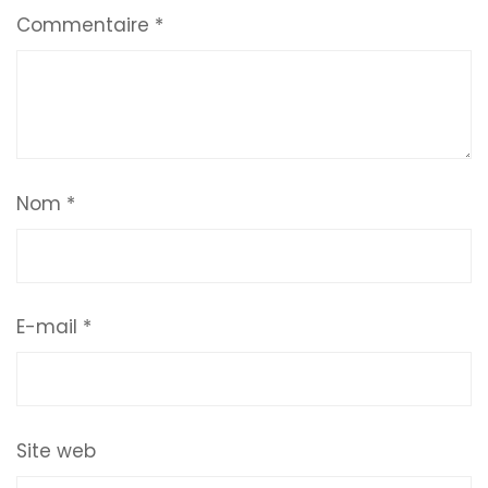
Commentaire
*
Nom
*
E-mail
*
Site web