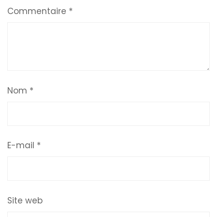
Commentaire
*
Nom
*
E-mail
*
Site web