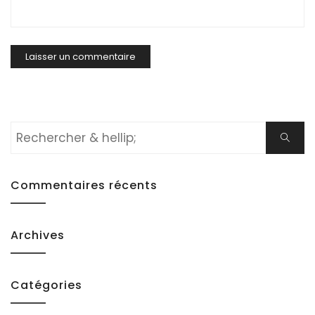
Rechercher:
Cherch
Commentaires récents
Archives
Catégories