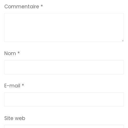
Commentaire
*
Nom
*
E-mail
*
Site web