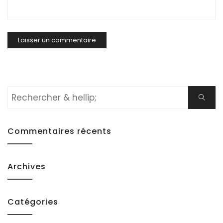
Rechercher:
Cherch
Commentaires récents
Archives
Catégories