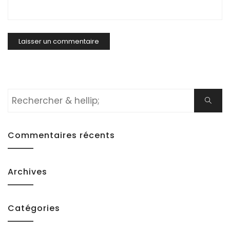
Rechercher:
Cherch
Commentaires récents
Archives
Catégories