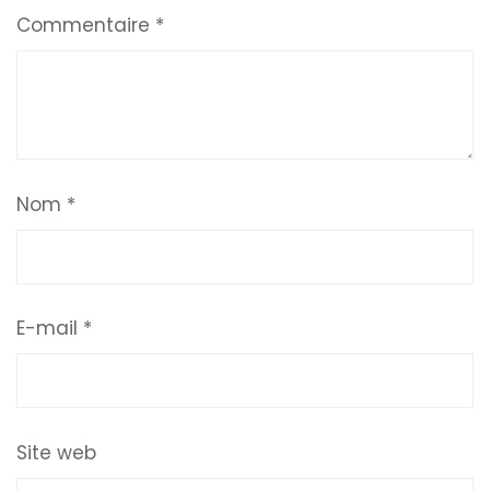
Commentaire
*
Nom
*
E-mail
*
Site web