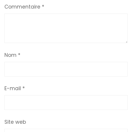
Commentaire
*
Nom
*
E-mail
*
Site web