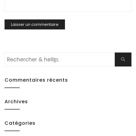
Rechercher:
Cherch
Commentaires récents
Archives
Catégories